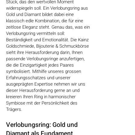
Stück, das den wertvollen Moment
widerspiegeln soll. Ein Verlobungsring aus
Gold und Diamant bildet dabei eine
klassisch edle Kombination, die für eine
zeitlose Eleganz steht. Genau das, was ein
Verlobungsring vermitteln soll:
Beständigkeit und Emotionalität. Die Kainz
Goldschmiede, Bijouterie & Schmuckbörse
sieht ihre Herausforderung darin, Ihnen
passende Verlobungsringe anzufertigen,
die die Einzigartigkeit jedes Paares
symbolisiert. Mithilfe unseres grossen
Erfahrungsschatzes und unserer
ausgeprägten Expertise nehmen wir uns
dieser Herausforderung gerne an und
kreieren Ihren Ring in harmonischer
Symbiose mit der Persönlichkeit des
Trägers.
Verlobungsring: Gold und
Diamant als Fundament