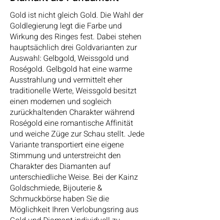
Gold ist nicht gleich Gold. Die Wahl der
Goldlegierung legt die Farbe und
Wirkung des Ringes fest. Dabei stehen
hauptsächlich drei Goldvarianten zur
Auswahl: Gelbgold, Weissgold und
Roségold. Gelbgold hat eine warme
Ausstrahlung und vermittelt eher
traditionelle Werte, Weissgold besitzt
einen modernen und sogleich
zurückhaltenden Charakter während
Roségold eine romantische Affinität
und weiche Züge zur Schau stellt. Jede
Variante transportiert eine eigene
Stimmung und unterstreicht den
Charakter des Diamanten auf
unterschiedliche Weise. Bei der Kainz
Goldschmiede, Bijouterie &
Schmuckbörse haben Sie die
Möglichkeit Ihren Verlobungsring aus