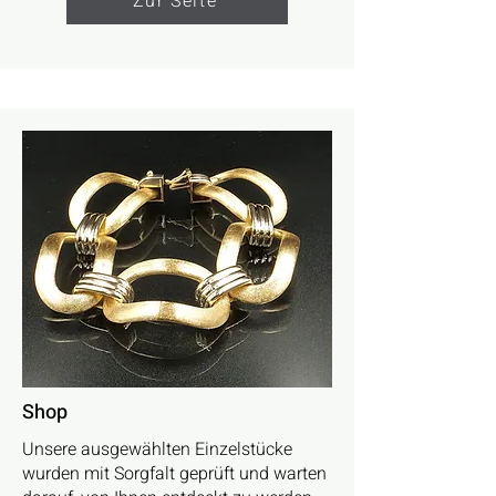
Zur Seite
Shop
Unsere ausgewählten Einzelstücke
wurden mit Sorgfalt geprüft und warten