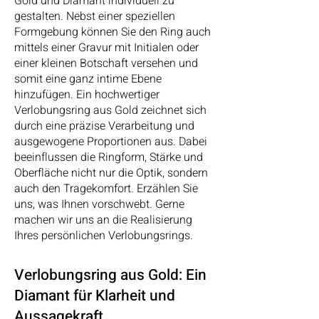
Gold und Diamant individuell zu
gestalten. Nebst einer speziellen
Formgebung können Sie den Ring auch
mittels einer Gravur mit Initialen oder
einer kleinen Botschaft versehen und
somit eine ganz intime Ebene
hinzufügen. Ein hochwertiger
Verlobungsring aus Gold zeichnet sich
durch eine präzise Verarbeitung und
ausgewogene Proportionen aus. Dabei
beeinflussen die Ringform, Stärke und
Oberfläche nicht nur die Optik, sondern
auch den Tragekomfort. Erzählen Sie
uns, was Ihnen vorschwebt. Gerne
machen wir uns an die Realisierung
Ihres persönlichen Verlobungsrings.
Verlobungsring aus Gold: Ein
Diamant für Klarheit und
Aussagekraft