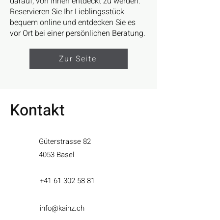
darauf, von Ihnen entdeckt zu werden.
Reservieren Sie Ihr Lieblingsstück
bequem online und entdecken Sie es
vor Ort bei einer persönlichen Beratung.
Zur Seite
Kontakt
Güterstrasse 82
4053 Basel
+41 61 302 58 81
info@kainz.ch