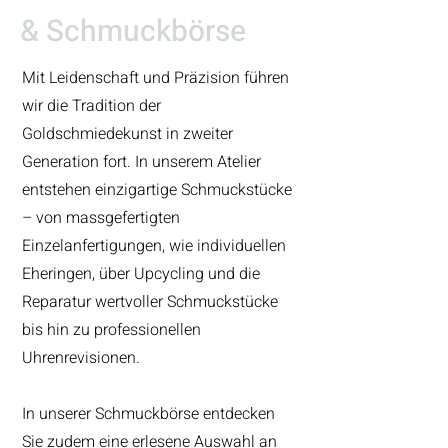
& Schmuckbörse
Mit Leidenschaft und Präzision führen
wir die Tradition der
Goldschmiedekunst in zweiter
Generation fort. In unserem Atelier
entstehen einzigartige Schmuckstücke
– von massgefertigten
Einzelanfertigungen, wie individuellen
Eheringen, über Upcycling und die
Reparatur wertvoller Schmuckstücke
bis hin zu professionellen
Uhrenrevisionen.
In unserer Schmuckbörse entdecken
Sie zudem eine erlesene Auswahl an