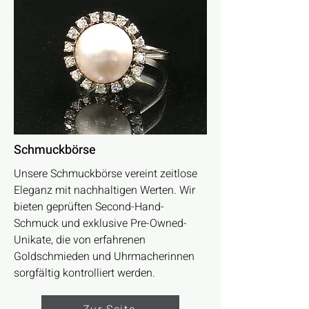
Schmuckbörse
Unsere Schmuckbörse vereint zeitlose
Eleganz mit nachhaltigen Werten. Wir
bieten geprüften Second-Hand-
Schmuck und exklusive Pre-Owned-
Unikate, die von erfahrenen
Goldschmieden und Uhrmacherinnen
sorgfältig kontrolliert werden.