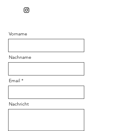
Vorname
Nachname
Email
Nachricht