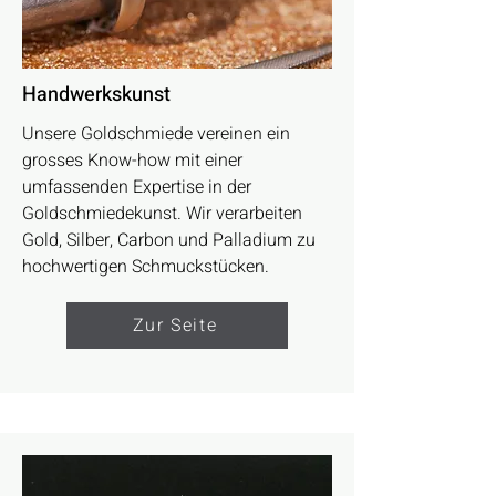
Handwerkskunst
Unsere Goldschmiede vereinen ein
grosses Know-how mit einer
umfassenden Expertise in der
Goldschmiedekunst. Wir verarbeiten
Gold, Silber, Carbon und Palladium zu
hochwertigen Schmuckstücken.
Zur Seite