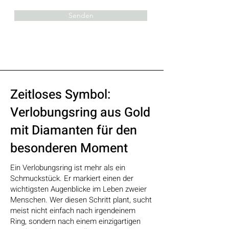
Senden
Zeitloses Symbol:
Verlobungsring aus Gold
mit Diamanten für den
besonderen Moment
Ein Verlobungsring ist mehr als ein
Schmuckstück. Er markiert einen der
wichtigsten Augenblicke im Leben zweier
Menschen. Wer diesen Schritt plant, sucht
meist nicht einfach nach irgendeinem
Ring, sondern nach einem einzigartigen