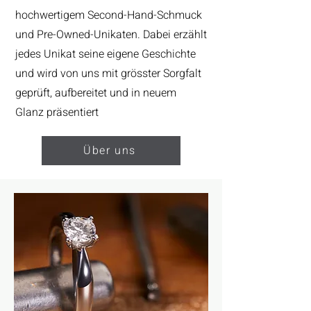
hochwertigem Second-Hand-Schmuck
und Pre-Owned-Unikaten. Dabei erzählt
jedes Unikat seine eigene Geschichte
und wird von uns mit grösster Sorgfalt
geprüft, aufbereitet und in neuem
Glanz präsentiert
Über uns