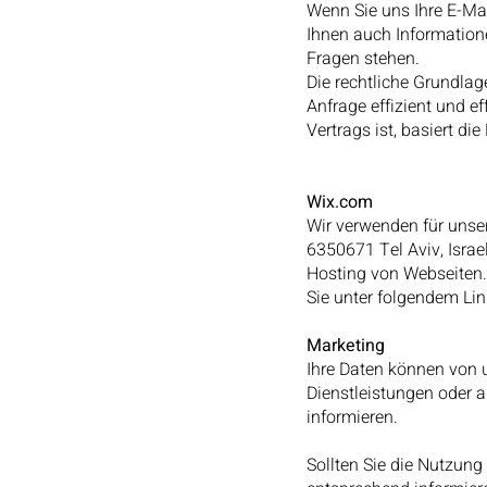
Wenn Sie uns Ihre E-Ma
Ihnen auch Information
Fragen stehen.
Die rechtliche Grundlage
Anfrage effizient und e
Vertrags ist, basiert d
Wix.com
Wir verwenden für unse
6350671 Tel Aviv, Israel
Hosting von Webseiten.
Sie unter folgendem Lin
Marketing
Ihre Daten können von 
Dienstleistungen oder a
informieren.
Sollten Sie die Nutzun