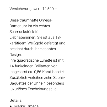
Versicherungswert:
12'500.--
Diese traumhafte Omega-
Damenuhr ist ein echtes
Schmuckstück für
Liebhaberinnen. Sie ist aus 18-
karätigem Weißgold gefertigt und
besticht durch ihr elegantes
Design.
Ihre quadratische Lünette ist mit
14 funkelnden Brillanten von
insgesamt ca. 0,56 Karat besetzt.
Zusätzlich verleihen zehn Saphir-
Baguettes der Uhr ein besonders
luxuriöses Erscheinungsbild.
Details:
Marke: Omega