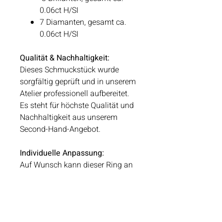
0.06ct H/SI
7 Diamanten, gesamt ca.
0.06ct H/SI
Qualität & Nachhaltigkeit:
Dieses Schmuckstück wurde
sorgfältig geprüft und in unserem
Atelier professionell aufbereitet.
Es steht für höchste Qualität und
Nachhaltigkeit aus unserem
Second-Hand-Angebot.
Individuelle Anpassung:
Auf Wunsch kann dieser Ring an
Ihre Grösse angepasst werden.