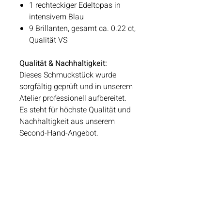
1 rechteckiger Edeltopas in
intensivem Blau
9 Brillanten, gesamt ca. 0.22 ct,
Qualität VS
Qualität & Nachhaltigkeit:
Dieses Schmuckstück wurde
sorgfältig geprüft und in unserem
Atelier professionell aufbereitet.
Es steht für höchste Qualität und
Nachhaltigkeit aus unserem
Second-Hand-Angebot.
Schmuckstück Reservieren