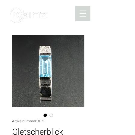
Artikelnummer: 815
Gletscherblick