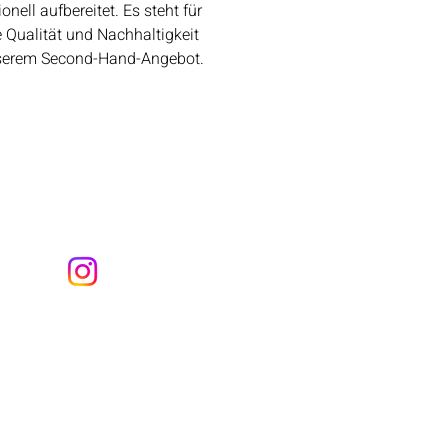
onell aufbereitet. Es steht für
 Qualität und Nachhaltigkeit
serem Second-Hand-Angebot.