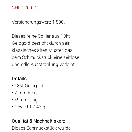
Preis
CHF 900.00
Versicherungswert: 1'500.--
Dieses feine Collier aus 18kt
Gelbgold besticht durch sein
klassisches altes Muster, das
dem Schmuckstück eine zeitlose
und edle Ausstrahlung verleiht.
Details:
• 18kt Gelbgold
• 2 mm breit
• 49 cm lang
• Gewicht 7.43 gr
Qualität & Nachhaltigkeit:
Dieses Schmuckstück wurde