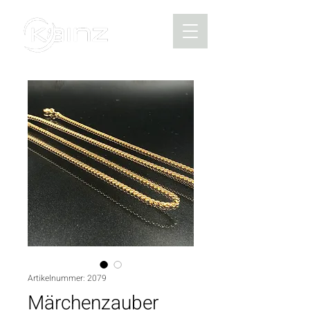
Artikelnummer: 2079
Märchenzauber